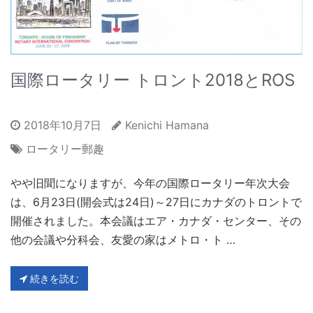
国際ロータリー トロント2018とROS
2018年10月7日
Kenichi Hamana
ロータリー郵趣
やや旧聞になりますが、今年の国際ロータリー年次大会
は、6月23日(開会式は24日)～27日にカナダのトロントで
開催されました。本会議はエア・カナダ・センター、その
他の会議や分科会、友愛の家はメトロ・ト …
続きを読む