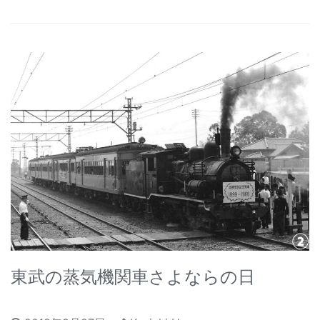
東武の蒸気機関車さよならの日