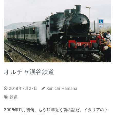
オルチャ渓谷鉄道
2018年7月27日
Kenichi Hamana
鉄道
2006年11月初旬、もう12年近く前の話だ。イタリアのト