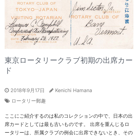
東京ロータリークラブ初期の出席カー
ド
2018年9月17日
Kenichi Hamana
ロータリー郵趣
ここにご紹介するのは私のコレクションの中で、日本の出
席カードとしては最も古いものです。 出席を重んじるロ
ータリーは、所属クラブの例会に出席できないとき、その