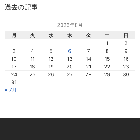
過去の記事
2026年8月
月
火
水
木
金
土
日
1
2
3
4
5
6
7
8
9
10
11
12
13
14
15
16
17
18
19
20
21
22
23
24
25
26
27
28
29
30
31
« 7月