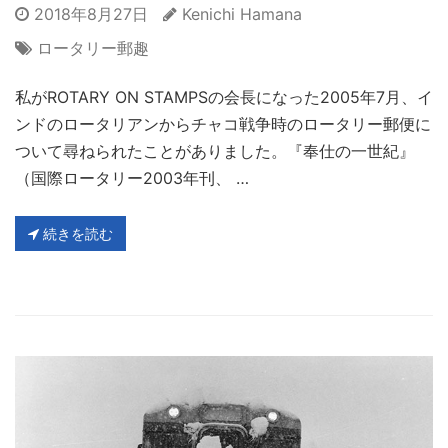
2018年8月27日
Kenichi Hamana
ロータリー郵趣
私がROTARY ON STAMPSの会長になった2005年7月、イ
ンドのロータリアンからチャコ戦争時のロータリー郵便に
ついて尋ねられたことがありました。『奉仕の一世紀』
（国際ロータリー2003年刊、 …
続きを読む