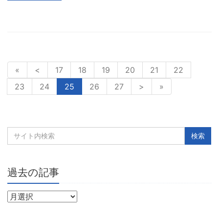
«
<
17
18
19
20
21
22
23
24
25
26
27
>
»
過去の記事