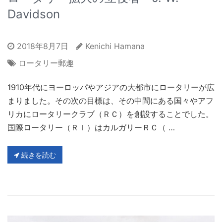
Davidson
2018年8月7日
Kenichi Hamana
ロータリー郵趣
1910年代にヨーロッパやアジアの大都市にロータリーが広
まりました。その次の目標は、その中間にある国々やアフ
リカにロータリークラブ（ＲＣ）を創設することでした。
国際ロータリー（ＲＩ）はカルガリーＲＣ（ …
続きを読む