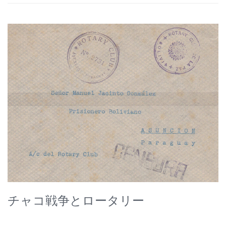
チャコ戦争とロータリー