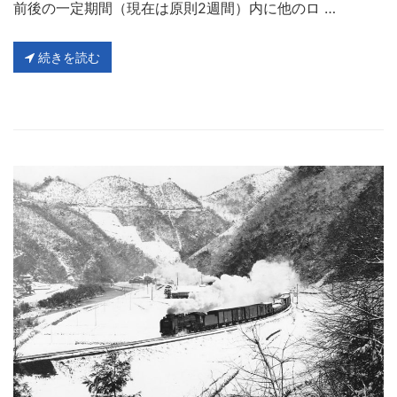
前後の一定期間（現在は原則2週間）内に他のロ …
続きを読む