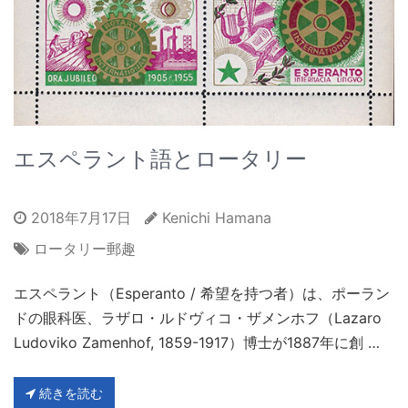
エスペラント語とロータリー
2018年7月17日
Kenichi Hamana
ロータリー郵趣
エスペラント（Esperanto / 希望を持つ者）は、ポーラン
ドの眼科医、ラザロ・ルドヴィコ・ザメンホフ（Lazaro
Ludoviko Zamenhof, 1859-1917）博士が1887年に創 …
続きを読む