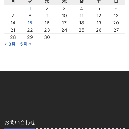
月
火
水
木
金
土
日
1
2
3
4
5
6
7
8
9
10
11
12
13
14
15
16
17
18
19
20
21
22
23
24
25
26
27
28
29
30
« 3月
5月 »
お問い合わせ