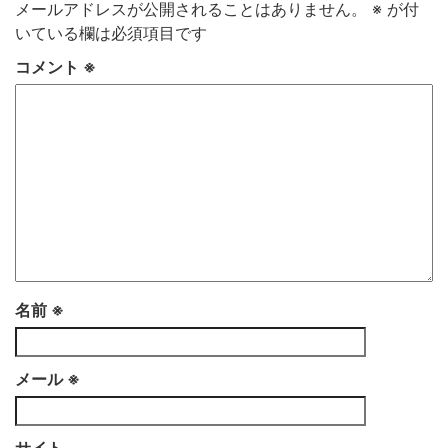
メールアドレスが公開されることはありません。
※
が付
いている欄は必須項目です
コメント
※
名前
※
メール
※
サイト