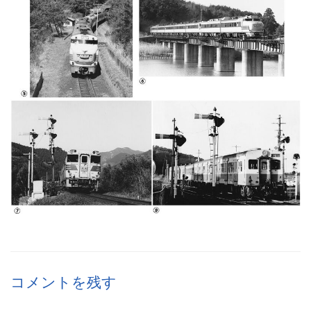
コメントを残す