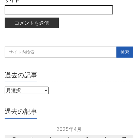
過去の記事
過去の記事
2025年4月