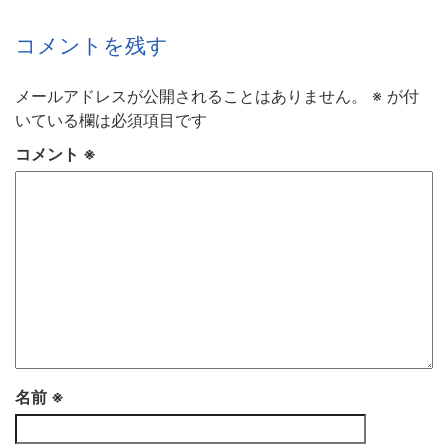
コメントを残す
メールアドレスが公開されることはありません。
※
が付
いている欄は必須項目です
コメント
※
名前
※