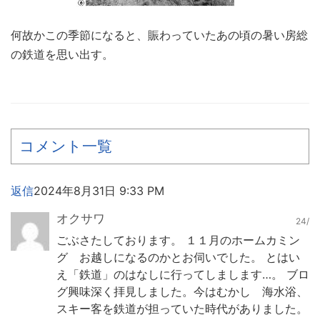
何故かこの季節になると、賑わっていたあの頃の暑い房総
の鉄道を思い出す。
コメント一覧
返信
2024年8月31日 9:33 PM
オクサワ
24/
ごぶさたしております。 １１月のホームカミン
グ お越しになるのかとお伺いでした。 とはい
え「鉄道」のはなしに行ってしまします…。 ブロ
グ興味深く拝見しました。今はむかし 海水浴、
スキー客を鉄道が担っていた時代がありました。