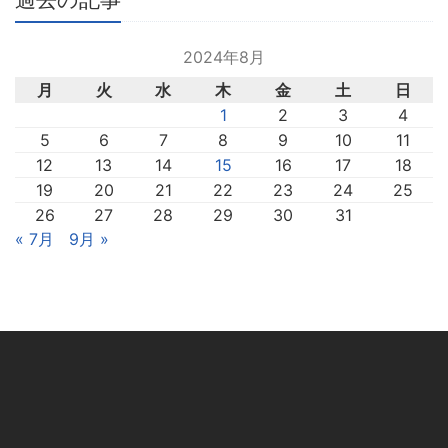
2024年8月
月
火
水
木
金
土
日
1
2
3
4
5
6
7
8
9
10
11
12
13
14
15
16
17
18
19
20
21
22
23
24
25
26
27
28
29
30
31
« 7月
9月 »