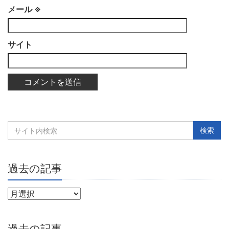
メール
※
サイト
過去の記事
過去の記事