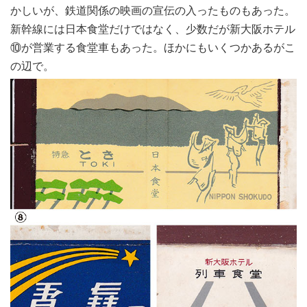
かしいが、鉄道関係の映画の宣伝の入ったものもあった。
新幹線には日本食堂だけではなく、少数だが新大阪ホテル
⑩が営業する食堂車もあった。ほかにもいくつかあるがこ
の辺で。