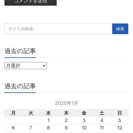
過去の記事
過去の記事
2020年1月
月
火
水
木
金
土
日
1
2
3
4
5
6
7
8
9
10
11
12