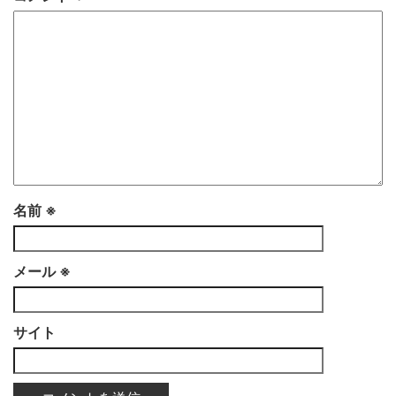
名前
※
メール
※
サイト