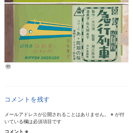
コメントを残す
メールアドレスが公開されることはありません。
※
が付
いている欄は必須項目です
コメント
※