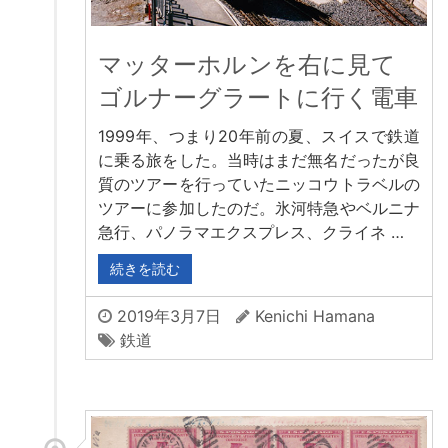
マッターホルンを右に見て
ゴルナーグラートに行く電車
1999年、つまり20年前の夏、スイスで鉄道
に乗る旅をした。当時はまだ無名だったが良
質のツアーを行っていたニッコウトラベルの
ツアーに参加したのだ。氷河特急やベルニナ
急行、パノラマエクスプレス、クライネ …
続きを読む
2019年3月7日
Kenichi Hamana
鉄道