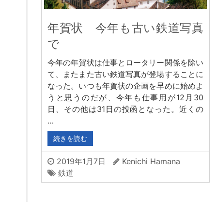
年賀状 今年も古い鉄道写真
で
今年の年賀状は仕事とロータリー関係を除い
て、またまた古い鉄道写真が登場することに
なった。いつも年賀状の企画を早めに始めよ
うと思うのだが、今年も仕事用が12月30
日、その他は31日の投函となった。近くの
…
続きを読む
2019年1月7日
Kenichi Hamana
鉄道