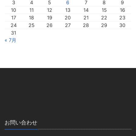
3
4
5
6
7
8
9
10
11
12
13
14
15
16
17
18
19
20
21
22
23
24
25
26
27
28
29
30
31
« 7月
お問い合わせ