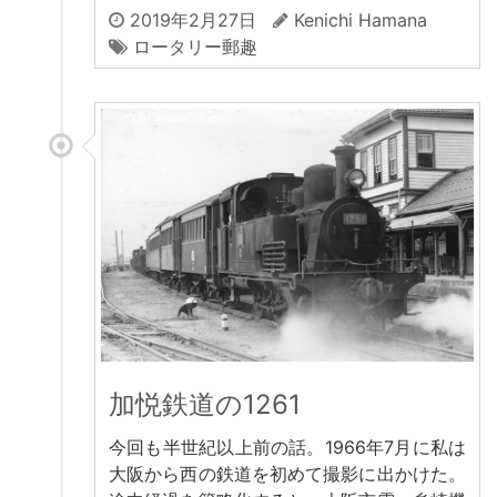
2019年2月27日
Kenichi Hamana
ロータリー郵趣
加悦鉄道の1261
今回も半世紀以上前の話。1966年7月に私は
大阪から西の鉄道を初めて撮影に出かけた。