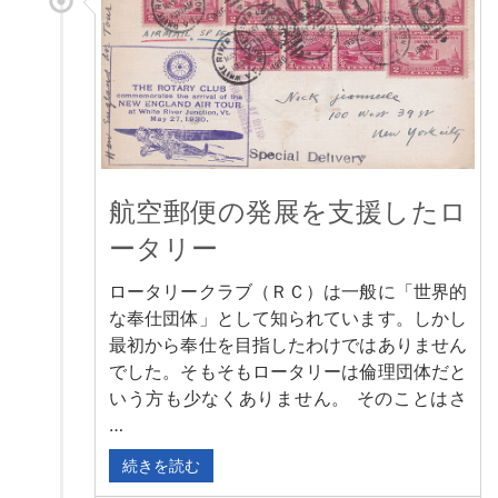
航空郵便の発展を支援したロ
ータリー
ロータリークラブ（ＲＣ）は一般に「世界的
な奉仕団体」として知られています。しかし
最初から奉仕を目指したわけではありません
でした。そもそもロータリーは倫理団体だと
いう方も少なくありません。 そのことはさ
…
続きを読む