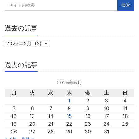
過去の記事
過去の記事
2025年5月
月
火
水
木
金
土
日
1
2
3
4
5
6
7
8
9
10
11
12
13
14
15
16
17
18
19
20
21
22
23
24
25
26
27
28
29
30
31