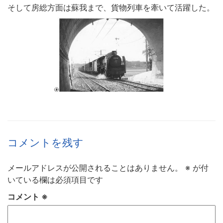
そして房総方面は蘇我まで、貨物列車を牽いて活躍した。
コメントを残す
メールアドレスが公開されることはありません。
※
が付
いている欄は必須項目です
コメント
※