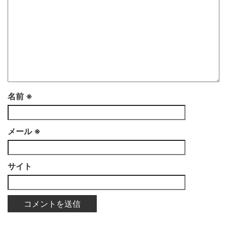
名前
※
メール
※
サイト