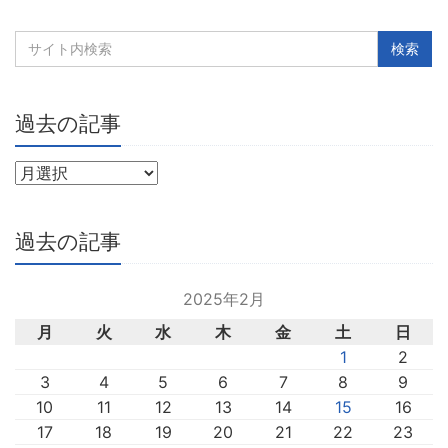
過去の記事
過去の記事
2025年2月
月
火
水
木
金
土
日
1
2
3
4
5
6
7
8
9
10
11
12
13
14
15
16
17
18
19
20
21
22
23