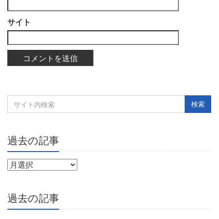
サイト
過去の記事
過去の記事