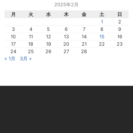
2025年2月
月
火
水
木
金
土
日
1
2
3
4
5
6
7
8
9
10
11
12
13
14
15
16
17
18
19
20
21
22
23
24
25
26
27
28
« 1月
3月 »