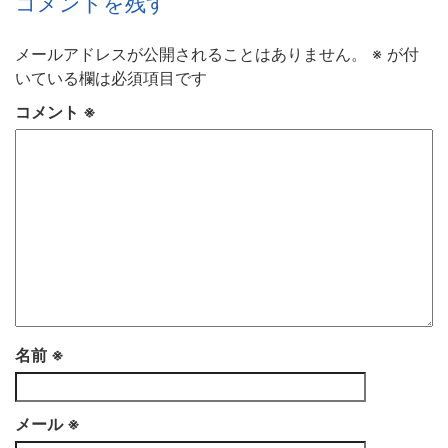
コメントを残す
メールアドレスが公開されることはありません。
※
が付
いている欄は必須項目です
コメント
※
名前
※
メール
※