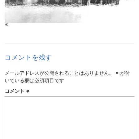
コメントを残す
メールアドレスが公開されることはありません。
※
が付
いている欄は必須項目です
コメント
※