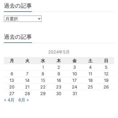
過去の記事
過去の記事
2024年5月
月
火
水
木
金
土
日
1
2
3
4
5
6
7
8
9
10
11
12
13
14
15
16
17
18
19
20
21
22
23
24
25
26
27
28
29
30
31
« 4月
6月 »