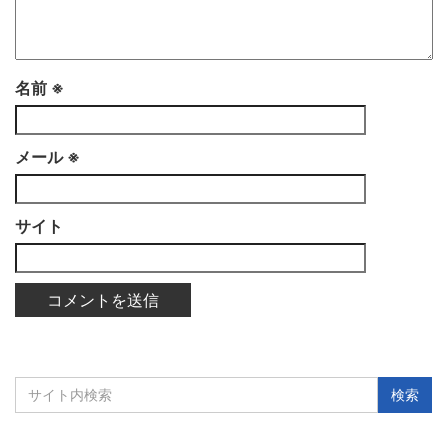
名前
※
メール
※
サイト