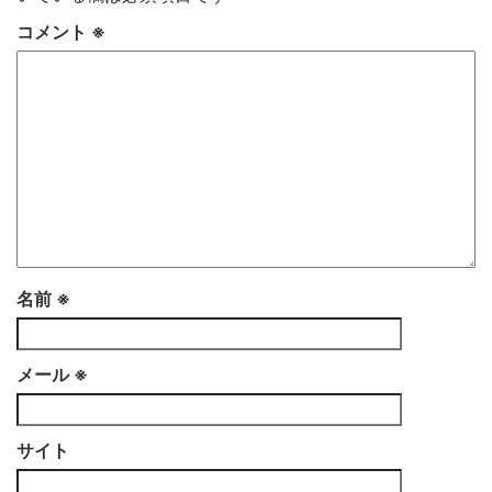
コメント
※
名前
※
メール
※
サイト