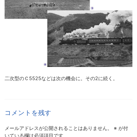
二次型のＣ5525などは次の機会に。その2に続く。
コメントを残す
メールアドレスが公開されることはありません。
※
が付
いている欄は必須項目です