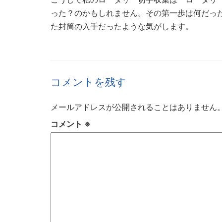
った？のかもしれません。その第一歩は何だっ
た封筒の入手だったような気がします。
コメントを残す
メールアドレスが公開されることはありません
コメント
※