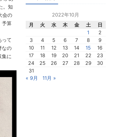
た。知
2022年10月
大会の
、予算
月
火
水
木
金
土
日
1
2
あって
3
4
5
6
7
8
9
10
11
12
13
14
15
16
野なの
17
18
19
20
21
22
23
収集に
24
25
26
27
28
29
30
31
« 9月
11月 »