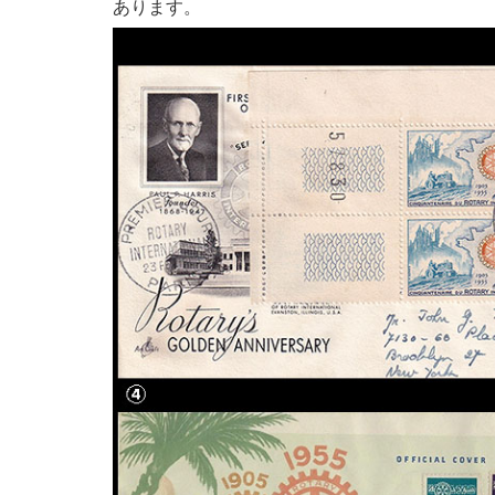
あります。