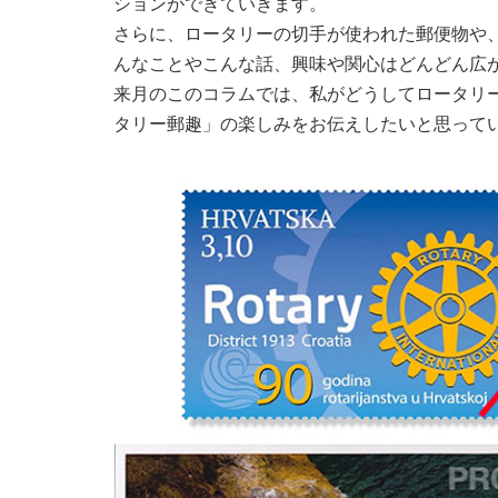
ションができていきます。
さらに、ロータリーの切手が使われた郵便物や
んなことやこんな話、興味や関心はどんどん広
来月のこのコラムでは、私がどうしてロータリ
タリー郵趣」の楽しみをお伝えしたいと思って