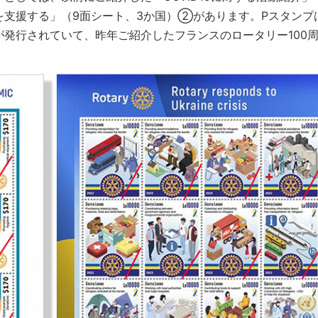
を支援する」（9面シート、3か国）②があります。Pスタンプ
発行されていて、昨年ご紹介したフランスのロータリー100