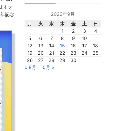
はオラ
2022年9月
周年記念
月
火
水
木
金
土
日
1
2
3
4
5
6
7
8
9
10
11
12
13
14
15
16
17
18
19
20
21
22
23
24
25
26
27
28
29
30
« 8月
10月 »