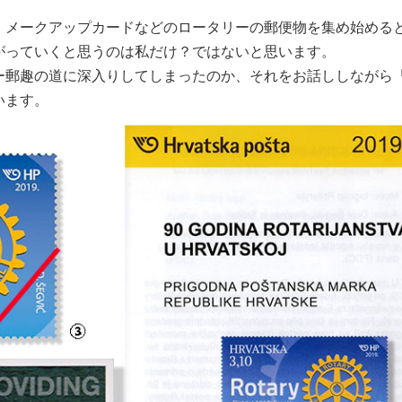
、メークアップカードなどのロータリーの郵便物を集め始める
がっていくと思うのは私だけ？ではないと思います。
ー郵趣の道に深入りしてしまったのか、それをお話ししながら
います。