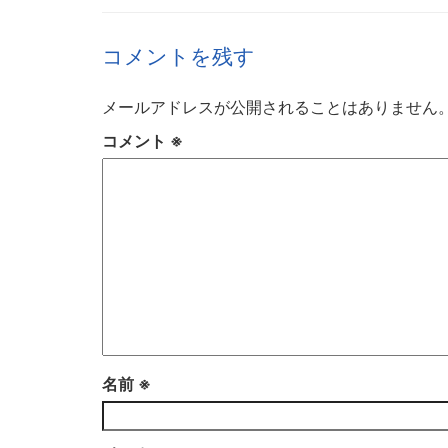
コメントを残す
メールアドレスが公開されることはありません
コメント
※
名前
※