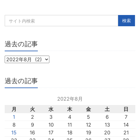
過去の記事
過去の記事
2022年8月
月
火
水
木
金
土
日
1
2
3
4
5
6
7
8
9
10
11
12
13
14
15
16
17
18
19
20
21