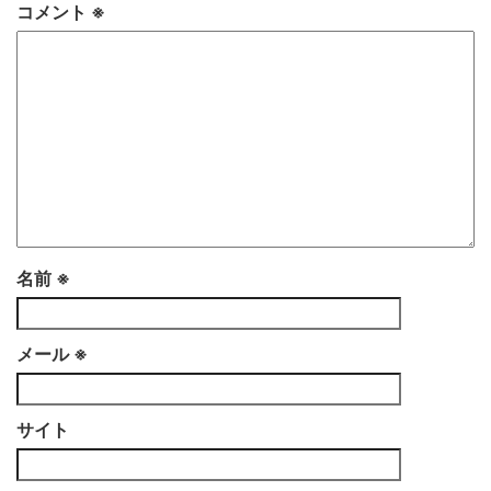
コメント
※
名前
※
メール
※
サイト