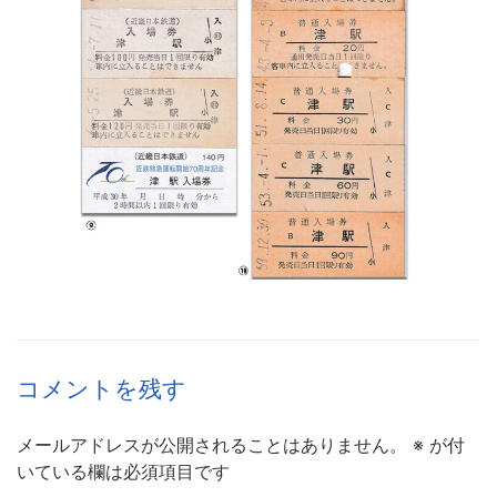
コメントを残す
メールアドレスが公開されることはありません。
※
が付
いている欄は必須項目です