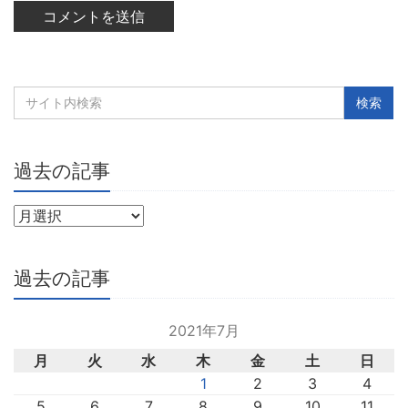
過去の記事
過去の記事
2021年7月
月
火
水
木
金
土
日
1
2
3
4
5
6
7
8
9
10
11