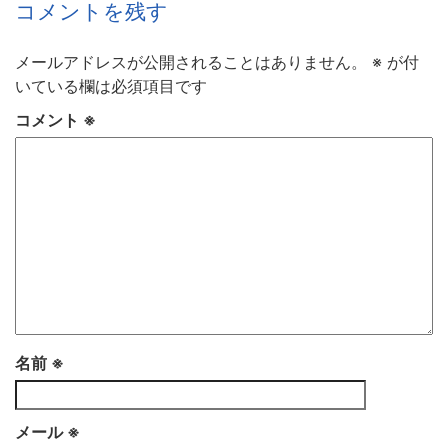
コメントを残す
メールアドレスが公開されることはありません。
※
が付
いている欄は必須項目です
コメント
※
名前
※
メール
※