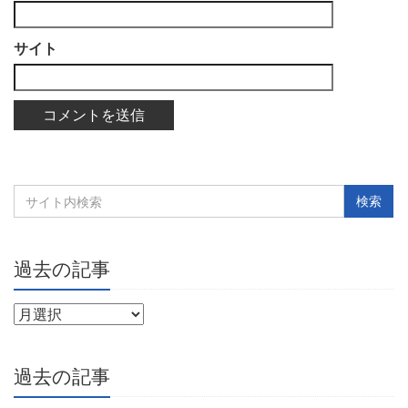
サイト
過去の記事
過去の記事