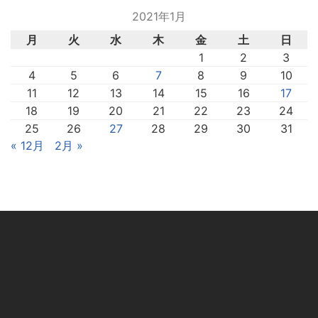
2021年1月
月
火
水
木
金
土
日
1
2
3
4
5
6
7
8
9
10
11
12
13
14
15
16
17
18
19
20
21
22
23
24
25
26
27
28
29
30
31
« 12月
2月 »