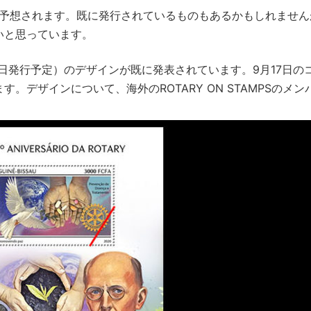
が予想されます。既に発行されているものもあるかもしれません
いと思っています。
8日発行予定）のデザインが既に発表されています。9月17日の
デザインについて、海外のROTARY ON STAMPSのメン