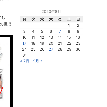
2020年8月
でし
月
火
水
木
金
土
日
の構成
1
2
3
4
5
6
7
8
9
10
11
12
13
14
15
16
17
18
19
20
21
22
23
24
25
26
27
28
29
30
31
« 7月
9月 »