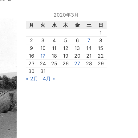
2020年3月
月
火
水
木
金
土
日
1
2
3
4
5
6
7
8
9
10
11
12
13
14
15
16
17
18
19
20
21
22
23
24
25
26
27
28
29
30
31
« 2月
4月 »