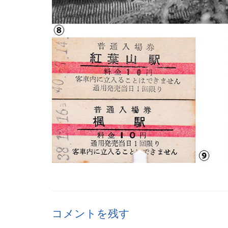
コメントを残す