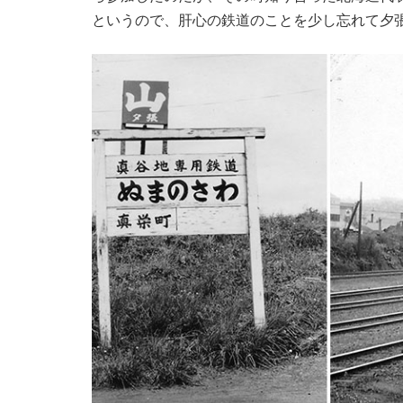
というので、肝心の鉄道のことを少し忘れて夕