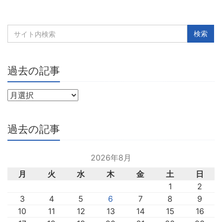
過去の記事
過去の記事
2026年8月
月
火
水
木
金
土
日
1
2
3
4
5
6
7
8
9
10
11
12
13
14
15
16