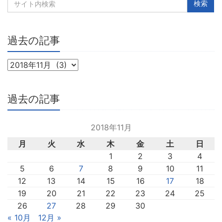
過去の記事
過去の記事
2018年11月
月
火
水
木
金
土
日
1
2
3
4
5
6
7
8
9
10
11
12
13
14
15
16
17
18
19
20
21
22
23
24
25
26
27
28
29
30
« 10月
12月 »