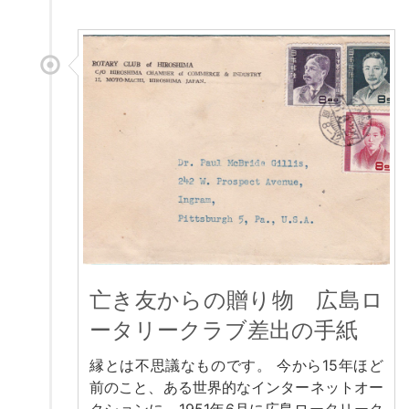
亡き友からの贈り物 広島ロ
ータリークラブ差出の手紙
縁とは不思議なものです。 今から15年ほど
前のこと、ある世界的なインターネットオー